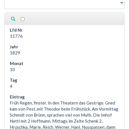
11776
1829
10
4
Früh Regen, finster. In den Theatern das Gestrige. Gned
kam von Pest, mit Theodor beim Frühstück. Am Vormittag
Schmidt von Brünn, sprachen viel von Muth. Die Imhof
Nettl mit 2 Hoffmann. Mittags im Zelte Schenk 2,
Hruschka, Marie, Reich, Werner, Hanl. Nusspassen, dann