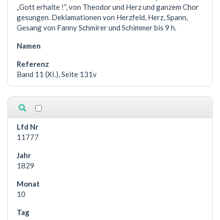
„Gott erhalte !“, von Theodor und Herz und ganzem Chor
gesungen. Deklamationen von Herzfeld, Herz, Spann,
Gesang von Fanny Schmirer und Schimmer bis 9 h.
Band 11 (XI.), Seite 131v
11777
1829
10