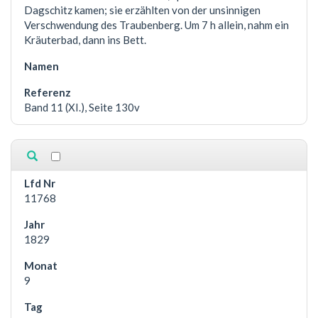
Dagschitz kamen; sie erzählten von der unsinnigen
Verschwendung des Traubenberg. Um 7 h allein, nahm ein
Kräuterbad, dann ins Bett.
Band 11 (XI.), Seite 130v
11768
1829
9