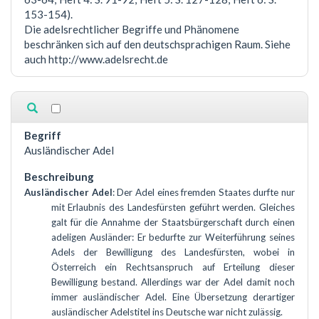
153-154).
Die adelsrechtlicher Begriffe und Phänomene
beschränken sich auf den deutschsprachigen Raum. Siehe
auch http://www.adelsrecht.de
Ausländischer Adel
Ausländischer Adel
: Der Adel eines fremden Staates durfte nur
mit Erlaubnis des Landesfürsten geführt werden. Gleiches
galt für die Annahme der Staatsbürgerschaft durch einen
adeligen Ausländer: Er bedurfte zur Weiterführung seines
Adels der Bewilligung des Landesfürsten, wobei in
Österreich ein Rechtsanspruch auf Erteilung dieser
Bewilligung bestand. Allerdings war der Adel damit noch
immer ausländischer Adel. Eine Übersetzung derartiger
ausländischer Adelstitel ins Deutsche war nicht zulässig.