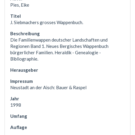
Pies, Eike
J. Siebmachers grosses Wappenbuch.
Die Familienwappen deutscher Landschaften und
Regionen Band 1. Neues Bergisches Wappenbuch
bürgerlicher Familien. Heraldik - Genealogie -
Bibliographie.
Neustadt an der Aisch: Bauer & Raspel
1998