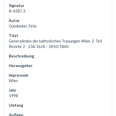
B-4287.3
Gundacker, Felix
Generalindex der katholischen Trauungen Wien. 2. Teil
Bezirke 3 - 23& 1626 - 1850/1860.
Wien
1998