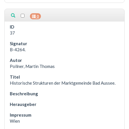
0
37
B-4264.
Pollner, Martin Thomas
Historische Strukturen der Marktgemeinde Bad Aussee.
Wien