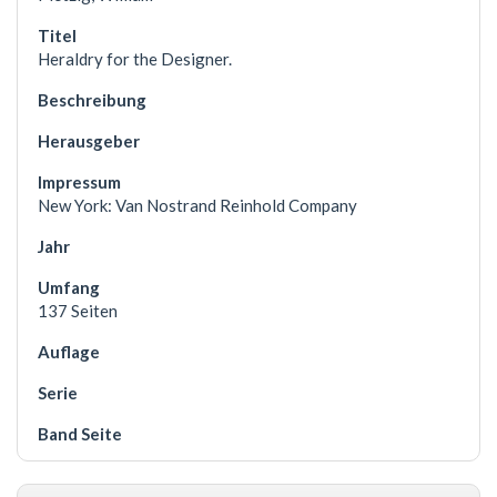
Heraldry for the Designer.
New York: Van Nostrand Reinhold Company
137 Seiten