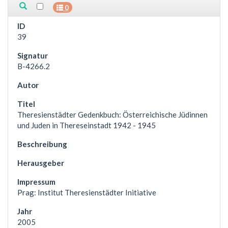
0
39
B-4266.2
Theresienstädter Gedenkbuch: Österreichische Jüdinnen
und Juden in Thereseinstadt 1942 - 1945
Prag: Institut Theresienstädter Initiative
2005