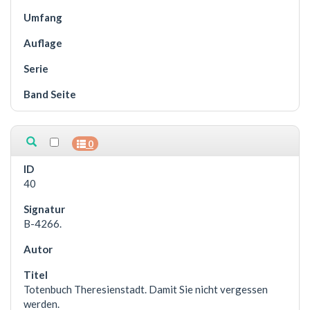
0
40
B-4266.
Totenbuch Theresienstadt. Damit Sie nicht vergessen
werden.