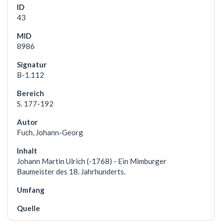
43
8986
B-1.112
S. 177-192
Fuch, Johann-Georg
Johann Martin Ulrich (-1768) - Ein Mimburger
Baumeister des 18. Jahrhunderts.