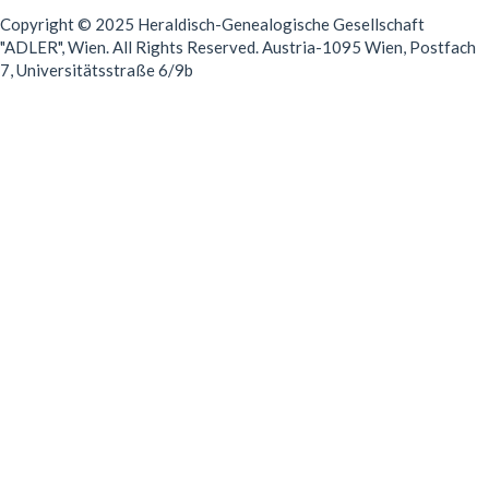
Copyright © 2025 Heraldisch-Genealogische Gesellschaft
"ADLER", Wien. All Rights Reserved. Austria-1095 Wien, Postfach
7, Universitätsstraße 6/9b