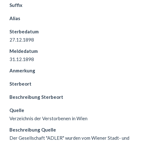
Suffix
Alias
Sterbedatum
27.12.1898
Meldedatum
31.12.1898
Anmerkung
Sterbeort
Beschreibung Sterbeort
Quelle
Verzeichnis der Verstorbenen in Wien
Beschreibung Quelle
Der Gesellschaft "ADLER" wurden vom Wiener Stadt- und