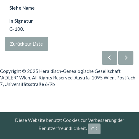
Siehe Name
In Signatur
G-108.
Zurück zur Liste
Copyright © 2025 Heraldisch-Genealogische Gesellschaft
"ADLER", Wien. All Rights Reserved. Austria-1095 Wien, Postfach
7, Universitätsstraße 6/9b
Diese Website benutzt Cookies zur Verbesserung der
Benutzerfreundlichkeit.
OK