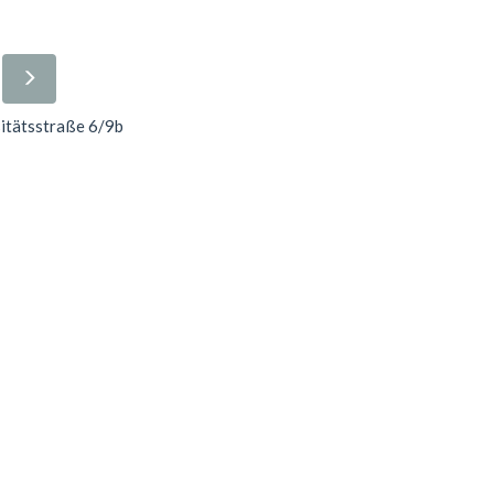
sitätsstraße 6/9b