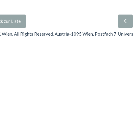
k zur Liste
Wien. All Rights Reserved. Austria-1095 Wien, Postfach 7, Univer