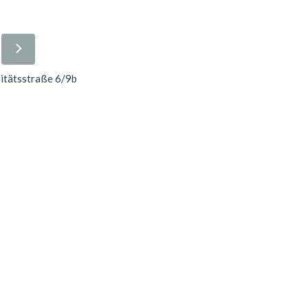
sitätsstraße 6/9b