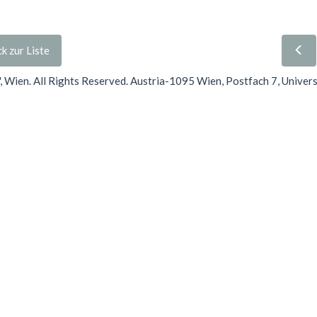
k zur Liste
Wien. All Rights Reserved. Austria-1095 Wien, Postfach 7, Univer