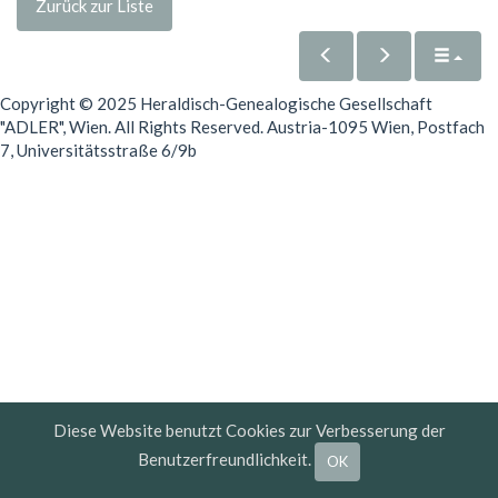
Zurück zur Liste
Copyright © 2025 Heraldisch-Genealogische Gesellschaft
"ADLER", Wien. All Rights Reserved. Austria-1095 Wien, Postfach
7, Universitätsstraße 6/9b
Diese Website benutzt Cookies zur Verbesserung der
Benutzerfreundlichkeit.
OK