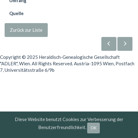
Umfang
Quelle
Zurück zur Liste
Copyright © 2025 Heraldisch-Genealogische Gesellschaft
"ADLER", Wien. All Rights Reserved. Austria-1095 Wien, Postfach
7, Universitätsstraße 6/9b
Diese Website benutzt Cookies zur Verbesserung der
Benutzerfreundlichkeit.
OK