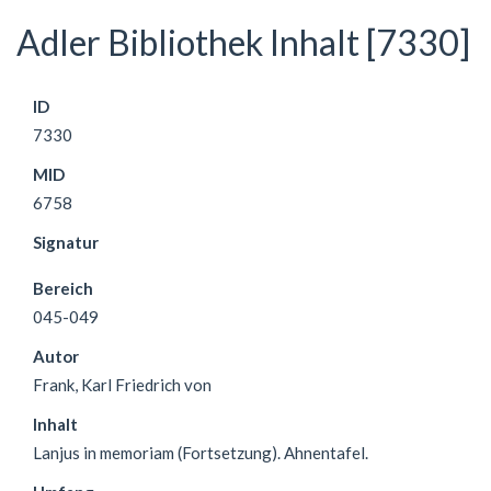
Adler Bibliothek Inhalt [7330]
ID
7330
MID
6758
Signatur
Bereich
045-049
Autor
Frank, Karl Friedrich von
Inhalt
Lanjus in memoriam (Fortsetzung). Ahnentafel.