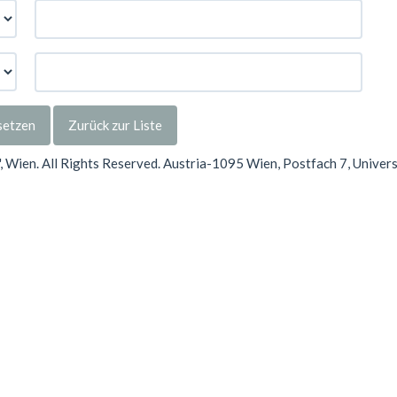
setzen
Zurück zur Liste
Wien. All Rights Reserved. Austria-1095 Wien, Postfach 7, Univer