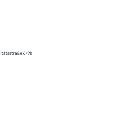
sitätsstraße 6/9b