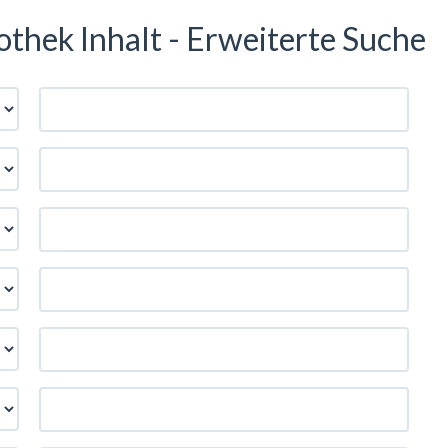
iothek Inhalt - Erweiterte Suche