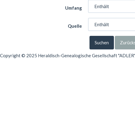
Umfang
Quelle
Suchen
Zurück
Copyright © 2025 Heraldisch-Genealogische Gesellschaft "ADLER", 